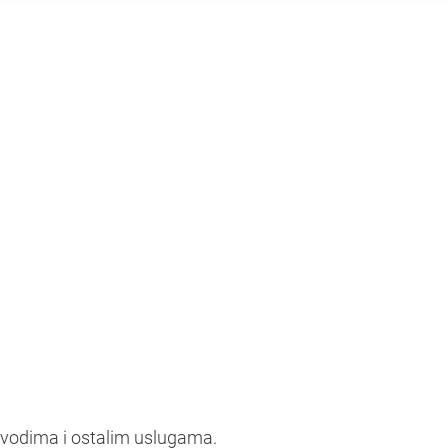
zvodima i ostalim uslugama.